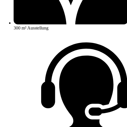
300 m² Ausstellung