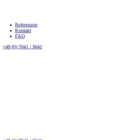
Referenzen
Kontakt
FAQ
+49 (0) 7041 / 3641