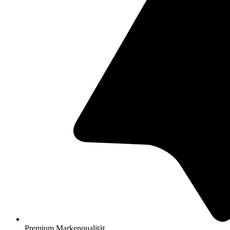
Premium Markenqualität