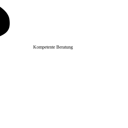
Kompetente Beratung