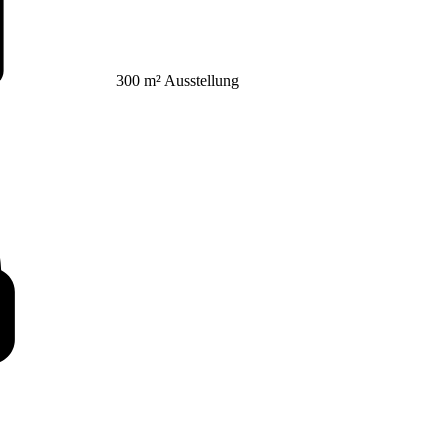
300 m² Ausstellung