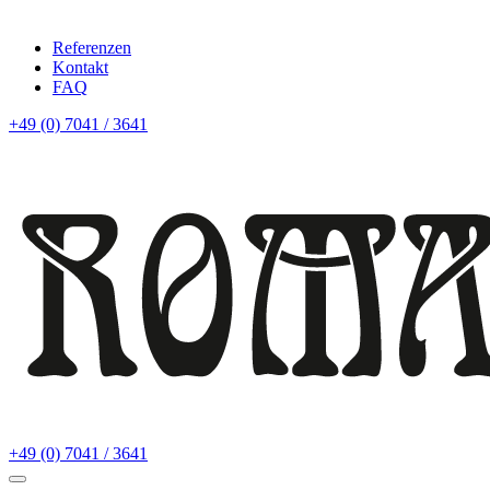
Referenzen
Kontakt
FAQ
+49 (0) 7041 / 3641
+49 (0) 7041 / 3641